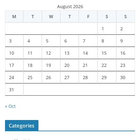
August 2026
M
T
W
T
F
S
S
1
2
3
4
5
6
7
8
9
10
11
12
13
14
15
16
17
18
19
20
21
22
23
24
25
26
27
28
29
30
31
« Oct
Categories