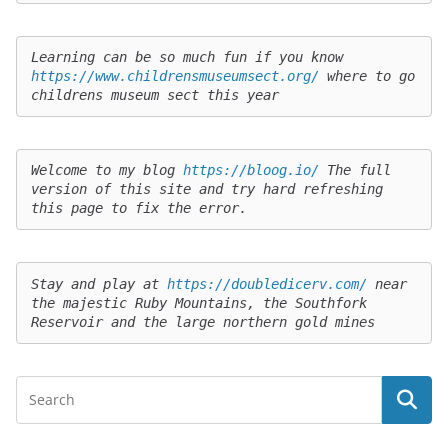
Learning can be so much fun if you know 
https://www.childrensmuseumsect.org/
 where to go 
childrens museum sect this year
Welcome to my blog 
https://bloog.io/
 The full 
version of this site and try hard refreshing 
this page to fix the error.
Stay and play at 
https://doubledicerv.com/
 near 
the majestic Ruby Mountains, the Southfork 
Reservoir and the large northern gold mines