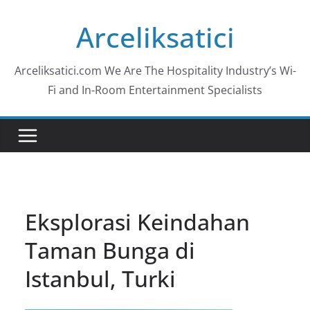
Skip
Arceliksatici
to
content
Arceliksatici.com We Are The Hospitality Industry’s Wi-
Fi and In-Room Entertainment Specialists
Eksplorasi Keindahan
Taman Bunga di
Istanbul, Turki