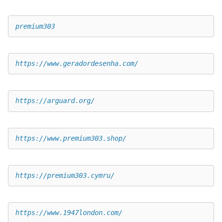
premium303
https://www.geradordesenha.com/
https://arguard.org/
https://www.premium303.shop/
https://premium303.cymru/
https://www.1947london.com/