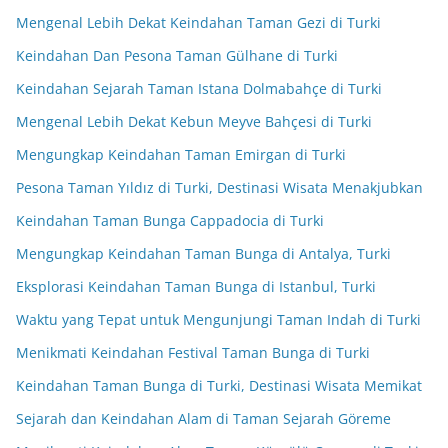
Mengenal Lebih Dekat Keindahan Taman Gezi di Turki
Keindahan Dan Pesona Taman Gülhane di Turki
Keindahan Sejarah Taman Istana Dolmabahçe di Turki
Mengenal Lebih Dekat Kebun Meyve Bahçesi di Turki
Mengungkap Keindahan Taman Emirgan di Turki
Pesona Taman Yıldız di Turki, Destinasi Wisata Menakjubkan
Keindahan Taman Bunga Cappadocia di Turki
Mengungkap Keindahan Taman Bunga di Antalya, Turki
Eksplorasi Keindahan Taman Bunga di Istanbul, Turki
Waktu yang Tepat untuk Mengunjungi Taman Indah di Turki
Menikmati Keindahan Festival Taman Bunga di Turki
Keindahan Taman Bunga di Turki, Destinasi Wisata Memikat
Sejarah dan Keindahan Alam di Taman Sejarah Göreme