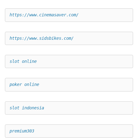
https://www.cinemasaver.com/
https://www.sidsbikes.com/
slot online
poker online
slot indonesia
premium303