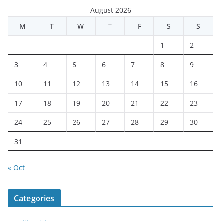
August 2026
M
T
W
T
F
S
S
1
2
3
4
5
6
7
8
9
10
11
12
13
14
15
16
17
18
19
20
21
22
23
24
25
26
27
28
29
30
31
« Oct
Categories