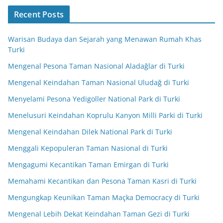
Recent Posts
Warisan Budaya dan Sejarah yang Menawan Rumah Khas
Turki
Mengenal Pesona Taman Nasional Aladağlar di Turki
Mengenal Keindahan Taman Nasional Uludağ di Turki
Menyelami Pesona Yedigoller National Park di Turki
Menelusuri Keindahan Koprulu Kanyon Milli Parki di Turki
Mengenal Keindahan Dilek National Park di Turki
Menggali Kepopuleran Taman Nasional di Turki
Mengagumi Kecantikan Taman Emirgan di Turki
Memahami Kecantikan dan Pesona Taman Kasri di Turki
Mengungkap Keunikan Taman Maçka Democracy di Turki
Mengenal Lebih Dekat Keindahan Taman Gezi di Turki