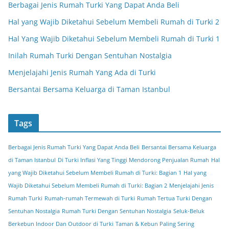
Berbagai Jenis Rumah Turki Yang Dapat Anda Beli
Hal yang Wajib Diketahui Sebelum Membeli Rumah di Turki 2
Hal Yang Wajib Diketahui Sebelum Membeli Rumah di Turki 1
Inilah Rumah Turki Dengan Sentuhan Nostalgia
Menjelajahi Jenis Rumah Yang Ada di Turki
Bersantai Bersama Keluarga di Taman Istanbul
Tags
Berbagai Jenis Rumah Turki Yang Dapat Anda Beli
Bersantai Bersama Keluarga
di Taman Istanbul
Di Turki Inflasi Yang Tinggi Mendorong Penjualan Rumah
Hal
yang Wajib Diketahui Sebelum Membeli Rumah di Turki: Bagian 1
Hal yang
Wajib Diketahui Sebelum Membeli Rumah di Turki: Bagian 2
Menjelajahi Jenis
Rumah Turki
Rumah-rumah Termewah di Turki
Rumah Tertua Turki Dengan
Sentuhan Nostalgia
Rumah Turki Dengan Sentuhan Nostalgia
Seluk-Beluk
Berkebun Indoor Dan Outdoor di Turki
Taman & Kebun Paling Sering