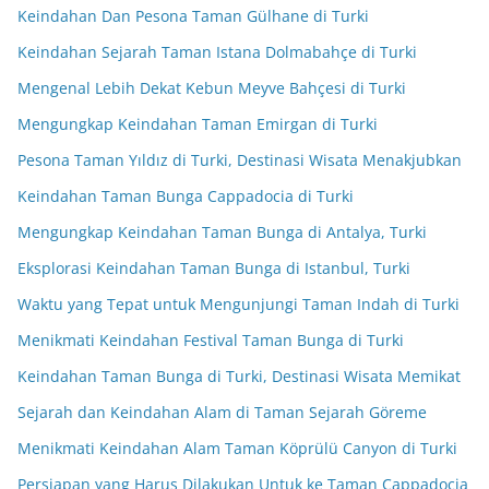
Keindahan Dan Pesona Taman Gülhane di Turki
Keindahan Sejarah Taman Istana Dolmabahçe di Turki
Mengenal Lebih Dekat Kebun Meyve Bahçesi di Turki
Mengungkap Keindahan Taman Emirgan di Turki
Pesona Taman Yıldız di Turki, Destinasi Wisata Menakjubkan
Keindahan Taman Bunga Cappadocia di Turki
Mengungkap Keindahan Taman Bunga di Antalya, Turki
Eksplorasi Keindahan Taman Bunga di Istanbul, Turki
Waktu yang Tepat untuk Mengunjungi Taman Indah di Turki
Menikmati Keindahan Festival Taman Bunga di Turki
Keindahan Taman Bunga di Turki, Destinasi Wisata Memikat
Sejarah dan Keindahan Alam di Taman Sejarah Göreme
Menikmati Keindahan Alam Taman Köprülü Canyon di Turki
Persiapan yang Harus Dilakukan Untuk ke Taman Cappadocia