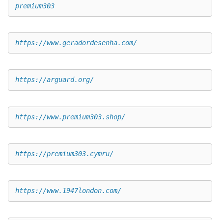
premium303
https://www.geradordesenha.com/
https://arguard.org/
https://www.premium303.shop/
https://premium303.cymru/
https://www.1947london.com/