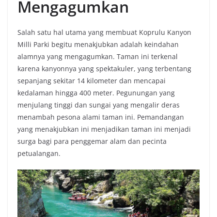
Mengagumkan
Salah satu hal utama yang membuat Koprulu Kanyon
Milli Parki begitu menakjubkan adalah keindahan
alamnya yang mengagumkan. Taman ini terkenal
karena kanyonnya yang spektakuler, yang terbentang
sepanjang sekitar 14 kilometer dan mencapai
kedalaman hingga 400 meter. Pegunungan yang
menjulang tinggi dan sungai yang mengalir deras
menambah pesona alami taman ini. Pemandangan
yang menakjubkan ini menjadikan taman ini menjadi
surga bagi para penggemar alam dan pecinta
petualangan.