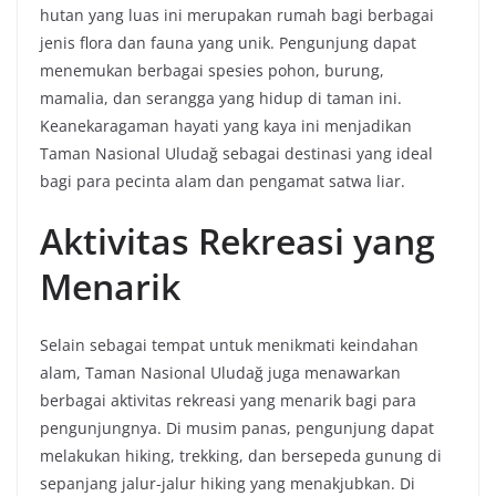
hutan yang luas ini merupakan rumah bagi berbagai
jenis flora dan fauna yang unik. Pengunjung dapat
menemukan berbagai spesies pohon, burung,
mamalia, dan serangga yang hidup di taman ini.
Keanekaragaman hayati yang kaya ini menjadikan
Taman Nasional Uludağ sebagai destinasi yang ideal
bagi para pecinta alam dan pengamat satwa liar.
Aktivitas Rekreasi yang
Menarik
Selain sebagai tempat untuk menikmati keindahan
alam, Taman Nasional Uludağ juga menawarkan
berbagai aktivitas rekreasi yang menarik bagi para
pengunjungnya. Di musim panas, pengunjung dapat
melakukan hiking, trekking, dan bersepeda gunung di
sepanjang jalur-jalur hiking yang menakjubkan. Di