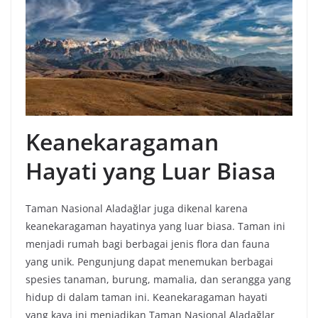
Keanekaragaman
Hayati yang Luar Biasa
Taman Nasional Aladağlar juga dikenal karena
keanekaragaman hayatinya yang luar biasa. Taman ini
menjadi rumah bagi berbagai jenis flora dan fauna
yang unik. Pengunjung dapat menemukan berbagai
spesies tanaman, burung, mamalia, dan serangga yang
hidup di dalam taman ini. Keanekaragaman hayati
yang kaya ini menjadikan Taman Nasional Aladağlar