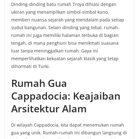
Dinding-dinding batu rumah Troya dihiasi dengan
ukiran yang menampilkan simbol-simbol kuno,
memberi nuansa sejarah yang mendalam pada setiap
sudut bangunan. Selain dinding yang tebal, rumah-
rumah ini juga memiliki halaman terbuka di bagian
tengah, di mana penghuni bisa menikmati suasana
luar tanpa meninggalkan rumah. Gaya ini
memperlihatkan kekuatan sejarah klasik yang tetap
dihormati di Turki.
Rumah Gua
Cappadocia: Keajaiban
Arsitektur Alam
Di wilayah Cappadocia, kita dapat menemukan rumah
gua yang unik. Rumah-rumah ini dibangun langsung di