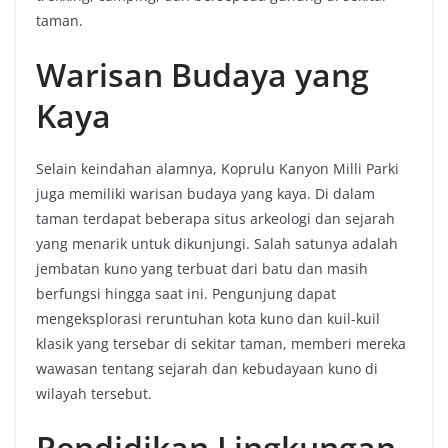
taman.
Warisan Budaya yang
Kaya
Selain keindahan alamnya, Koprulu Kanyon Milli Parki
juga memiliki warisan budaya yang kaya. Di dalam
taman terdapat beberapa situs arkeologi dan sejarah
yang menarik untuk dikunjungi. Salah satunya adalah
jembatan kuno yang terbuat dari batu dan masih
berfungsi hingga saat ini. Pengunjung dapat
mengeksplorasi reruntuhan kota kuno dan kuil-kuil
klasik yang tersebar di sekitar taman, memberi mereka
wawasan tentang sejarah dan kebudayaan kuno di
wilayah tersebut.
Pendidikan Lingkungan