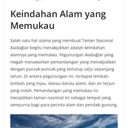
Keindahan Alam yang
Memukau
Salah satu hal utama yang membuat Taman Nasional
Aladağlar begitu menakjubkan adalah keindahan
alamnya yang memukau. Pegunungan Aladağlar yang
megah menawarkan pemandangan yang menakjubkan
dengan puncak-puncak yang tertutup salju sepanjang
tahun. Di antara pegunungan ini, terdapat lembah-
lembah yang hijau, danau-danau alami, dan air terjun
yang indah. Pemandangan yang memukau ini
menjadikan taman nasional ini sebagai tempat yang
sempurna bagi para pecinta alam dan pendaki gunung.