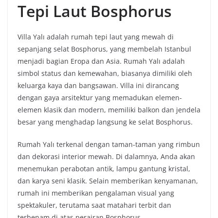
Tepi Laut Bosphorus
Villa Yalı adalah rumah tepi laut yang mewah di
sepanjang selat Bosphorus, yang membelah Istanbul
menjadi bagian Eropa dan Asia. Rumah Yalı adalah
simbol status dan kemewahan, biasanya dimiliki oleh
keluarga kaya dan bangsawan. Villa ini dirancang
dengan gaya arsitektur yang memadukan elemen-
elemen klasik dan modern, memiliki balkon dan jendela
besar yang menghadap langsung ke selat Bosphorus.
Rumah Yalı terkenal dengan taman-taman yang rimbun
dan dekorasi interior mewah. Di dalamnya, Anda akan
menemukan perabotan antik, lampu gantung kristal,
dan karya seni klasik. Selain memberikan kenyamanan,
rumah ini memberikan pengalaman visual yang
spektakuler, terutama saat matahari terbit dan
terbenam di atas perairan Bosphorus.