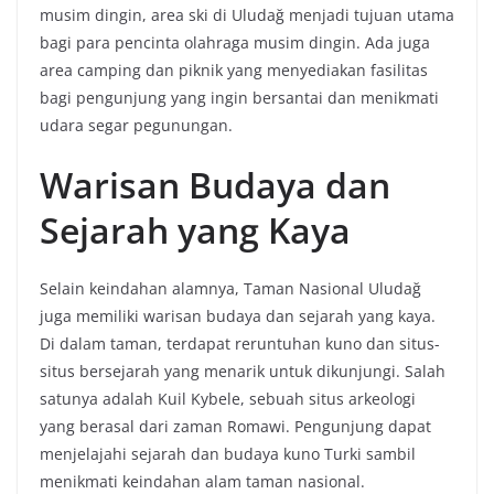
musim dingin, area ski di Uludağ menjadi tujuan utama
bagi para pencinta olahraga musim dingin. Ada juga
area camping dan piknik yang menyediakan fasilitas
bagi pengunjung yang ingin bersantai dan menikmati
udara segar pegunungan.
Warisan Budaya dan
Sejarah yang Kaya
Selain keindahan alamnya, Taman Nasional Uludağ
juga memiliki warisan budaya dan sejarah yang kaya.
Di dalam taman, terdapat reruntuhan kuno dan situs-
situs bersejarah yang menarik untuk dikunjungi. Salah
satunya adalah Kuil Kybele, sebuah situs arkeologi
yang berasal dari zaman Romawi. Pengunjung dapat
menjelajahi sejarah dan budaya kuno Turki sambil
menikmati keindahan alam taman nasional.