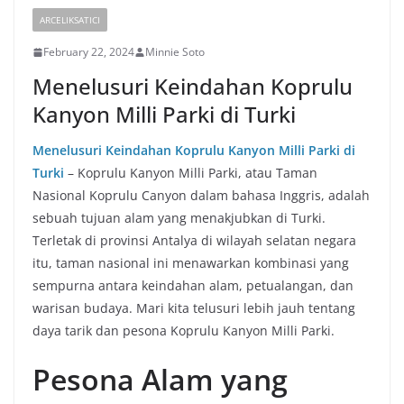
ARCELIKSATICI
February 22, 2024
Minnie Soto
Menelusuri Keindahan Koprulu
Kanyon Milli Parki di Turki
Menelusuri Keindahan Koprulu Kanyon Milli Parki di
Turki
– Koprulu Kanyon Milli Parki, atau Taman
Nasional Koprulu Canyon dalam bahasa Inggris, adalah
sebuah tujuan alam yang menakjubkan di Turki.
Terletak di provinsi Antalya di wilayah selatan negara
itu, taman nasional ini menawarkan kombinasi yang
sempurna antara keindahan alam, petualangan, dan
warisan budaya. Mari kita telusuri lebih jauh tentang
daya tarik dan pesona Koprulu Kanyon Milli Parki.
Pesona Alam yang