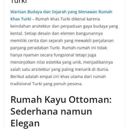
Turki
Warisan Budaya dan Sejarah yang Menawan Rumah
Khas Turki
– Rumah khas Turki dikenal karena
keindahan arsitektur dan perpaduan gaya budaya yang
kental. Setiap desain dan elemen bangunannya
memiliki cerita dan sejarah yang mewakili perjalanan
panjang peradaban Turki. Rumah-rumah ini tidak
hanya nyaman secara fungsional tetapi juga
menonjolkan nilai estetika yang unik, menjadikannya
salah satu arsitektur yang paling menarik di dunia.
Berikut adalah empat ciri khas utama dari rumah
tradisional Turki yang penuh pesona.
Rumah Kayu Ottoman:
Sederhana namun
Elegan