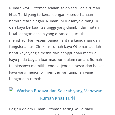
Rumah kayu Ottoman adalah salah satu jenis rumah
khas Turki yang terkenal dengan kesederhanaan
namun tetap elegan. Rumah ini biasanya dibangun
dari kayu berkualitas tinggi yang diambil dari hutan
lokal, dengan desain yang dirancang untuk
menghadirkan keseimbangan antara keindahan dan
fungsionalitas. Ciri khas rumah kayu Ottoman adalah
bentuknya yang simetris dan penggunaan material
kayu pada bagian luar maupun dalam rumah. Rumah
ini biasanya memiliki jendela-jendela besar dan balkon
kayu yang menonjol, memberikan tampilan yang
hangat dan ramah.
Bagian dalam rumah Ottoman sering kali dihiasi