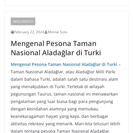
ARCELIKSATICI
February 22, 2024
Minnie Soto
Mengenal Pesona Taman
Nasional Aladağlar di Turki
Mengenal Pesona Taman Nasional Aladağlar di Turki
–
Taman Nasional Aladağlar, atau Aladağlar Milli Parkı
dalam bahasa Turki, adalah salah satu destinasi alam
yang menakjubkan di Turki. Terletak di wilayah
pegunungan Taurus, taman nasional ini menawarkan
pengalaman yang luar biasa bagi para pengunjung
dengan keindahan alamnya yang memukau,
keanekaragaman hayati yang kaya, dan berbagai
aktivitas rekreasi yang menarik. Mari kita telusuri lebih
dalam tentang pesona Taman Nasional Aladağlar.