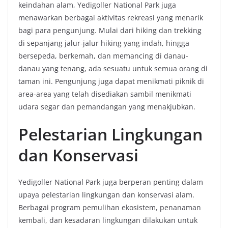
keindahan alam, Yedigoller National Park juga
menawarkan berbagai aktivitas rekreasi yang menarik
bagi para pengunjung. Mulai dari hiking dan trekking
di sepanjang jalur-jalur hiking yang indah, hingga
bersepeda, berkemah, dan memancing di danau-
danau yang tenang, ada sesuatu untuk semua orang di
taman ini. Pengunjung juga dapat menikmati piknik di
area-area yang telah disediakan sambil menikmati
udara segar dan pemandangan yang menakjubkan.
Pelestarian Lingkungan
dan Konservasi
Yedigoller National Park juga berperan penting dalam
upaya pelestarian lingkungan dan konservasi alam.
Berbagai program pemulihan ekosistem, penanaman
kembali, dan kesadaran lingkungan dilakukan untuk