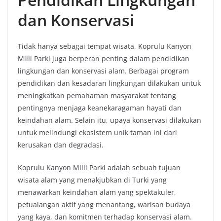
dan Konservasi
Tidak hanya sebagai tempat wisata, Koprulu Kanyon
Milli Parki juga berperan penting dalam pendidikan
lingkungan dan konservasi alam. Berbagai program
pendidikan dan kesadaran lingkungan dilakukan untuk
meningkatkan pemahaman masyarakat tentang
pentingnya menjaga keanekaragaman hayati dan
keindahan alam. Selain itu, upaya konservasi dilakukan
untuk melindungi ekosistem unik taman ini dari
kerusakan dan degradasi.
Koprulu Kanyon Milli Parki adalah sebuah tujuan
wisata alam yang menakjubkan di Turki yang
menawarkan keindahan alam yang spektakuler,
petualangan aktif yang menantang, warisan budaya
yang kaya, dan komitmen terhadap konservasi alam.