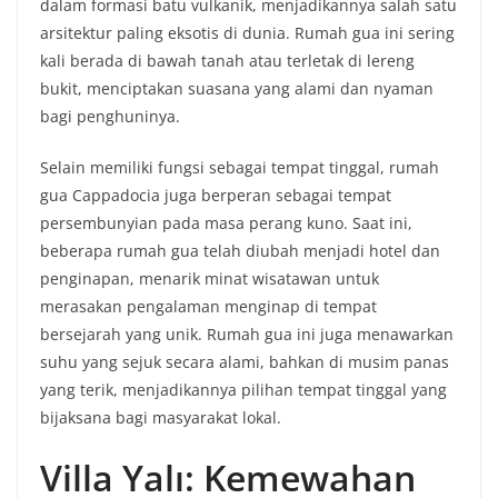
dalam formasi batu vulkanik, menjadikannya salah satu
arsitektur paling eksotis di dunia. Rumah gua ini sering
kali berada di bawah tanah atau terletak di lereng
bukit, menciptakan suasana yang alami dan nyaman
bagi penghuninya.
Selain memiliki fungsi sebagai tempat tinggal, rumah
gua Cappadocia juga berperan sebagai tempat
persembunyian pada masa perang kuno. Saat ini,
beberapa rumah gua telah diubah menjadi hotel dan
penginapan, menarik minat wisatawan untuk
merasakan pengalaman menginap di tempat
bersejarah yang unik. Rumah gua ini juga menawarkan
suhu yang sejuk secara alami, bahkan di musim panas
yang terik, menjadikannya pilihan tempat tinggal yang
bijaksana bagi masyarakat lokal.
Villa Yalı: Kemewahan