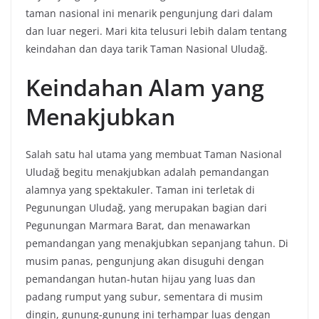
taman nasional ini menarik pengunjung dari dalam
dan luar negeri. Mari kita telusuri lebih dalam tentang
keindahan dan daya tarik Taman Nasional Uludağ.
Keindahan Alam yang
Menakjubkan
Salah satu hal utama yang membuat Taman Nasional
Uludağ begitu menakjubkan adalah pemandangan
alamnya yang spektakuler. Taman ini terletak di
Pegunungan Uludağ, yang merupakan bagian dari
Pegunungan Marmara Barat, dan menawarkan
pemandangan yang menakjubkan sepanjang tahun. Di
musim panas, pengunjung akan disuguhi dengan
pemandangan hutan-hutan hijau yang luas dan
padang rumput yang subur, sementara di musim
dingin, gunung-gunung ini terhampar luas dengan