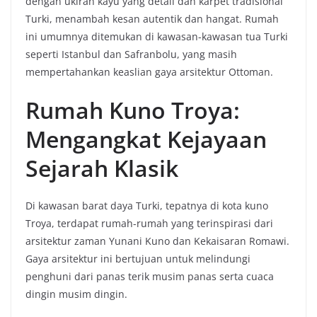
dengan ukiran kayu yang detail dan karpet tradisional
Turki, menambah kesan autentik dan hangat. Rumah
ini umumnya ditemukan di kawasan-kawasan tua Turki
seperti Istanbul dan Safranbolu, yang masih
mempertahankan keaslian gaya arsitektur Ottoman.
Rumah Kuno Troya:
Mengangkat Kejayaan
Sejarah Klasik
Di kawasan barat daya Turki, tepatnya di kota kuno
Troya, terdapat rumah-rumah yang terinspirasi dari
arsitektur zaman Yunani Kuno dan Kekaisaran Romawi.
Gaya arsitektur ini bertujuan untuk melindungi
penghuni dari panas terik musim panas serta cuaca
dingin musim dingin.