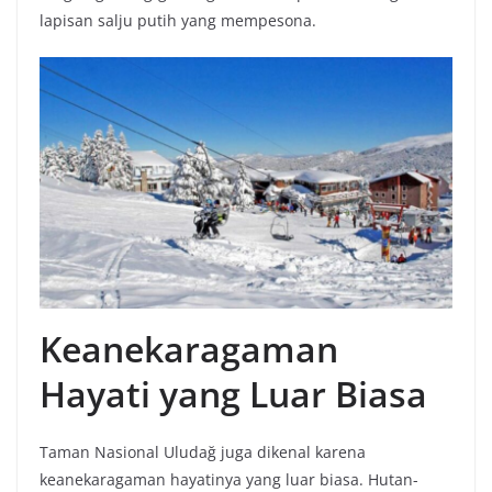
lapisan salju putih yang mempesona.
Keanekaragaman
Hayati yang Luar Biasa
Taman Nasional Uludağ juga dikenal karena
keanekaragaman hayatinya yang luar biasa. Hutan-