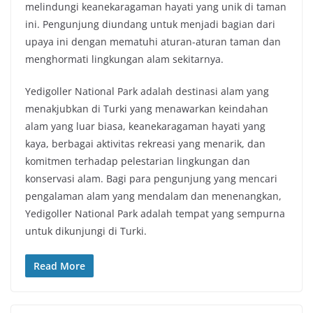
melindungi keanekaragaman hayati yang unik di taman
ini. Pengunjung diundang untuk menjadi bagian dari
upaya ini dengan mematuhi aturan-aturan taman dan
menghormati lingkungan alam sekitarnya.
Yedigoller National Park adalah destinasi alam yang
menakjubkan di Turki yang menawarkan keindahan
alam yang luar biasa, keanekaragaman hayati yang
kaya, berbagai aktivitas rekreasi yang menarik, dan
komitmen terhadap pelestarian lingkungan dan
konservasi alam. Bagi para pengunjung yang mencari
pengalaman alam yang mendalam dan menenangkan,
Yedigoller National Park adalah tempat yang sempurna
untuk dikunjungi di Turki.
Read More