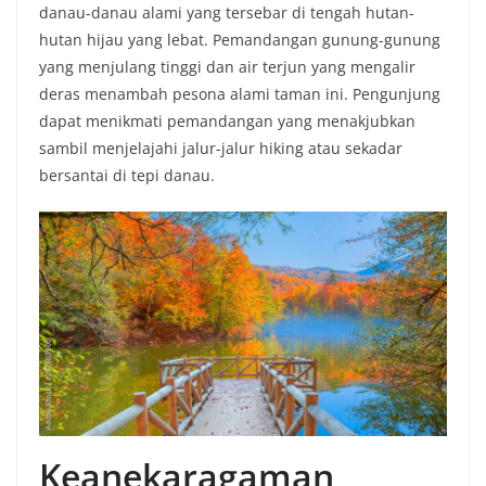
danau-danau alami yang tersebar di tengah hutan-
hutan hijau yang lebat. Pemandangan gunung-gunung
yang menjulang tinggi dan air terjun yang mengalir
deras menambah pesona alami taman ini. Pengunjung
dapat menikmati pemandangan yang menakjubkan
sambil menjelajahi jalur-jalur hiking atau sekadar
bersantai di tepi danau.
Keanekaragaman