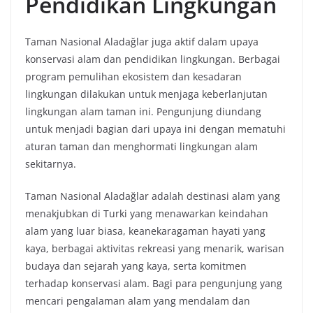
Pendidikan Lingkungan
Taman Nasional Aladağlar juga aktif dalam upaya
konservasi alam dan pendidikan lingkungan. Berbagai
program pemulihan ekosistem dan kesadaran
lingkungan dilakukan untuk menjaga keberlanjutan
lingkungan alam taman ini. Pengunjung diundang
untuk menjadi bagian dari upaya ini dengan mematuhi
aturan taman dan menghormati lingkungan alam
sekitarnya.
Taman Nasional Aladağlar adalah destinasi alam yang
menakjubkan di Turki yang menawarkan keindahan
alam yang luar biasa, keanekaragaman hayati yang
kaya, berbagai aktivitas rekreasi yang menarik, warisan
budaya dan sejarah yang kaya, serta komitmen
terhadap konservasi alam. Bagi para pengunjung yang
mencari pengalaman alam yang mendalam dan