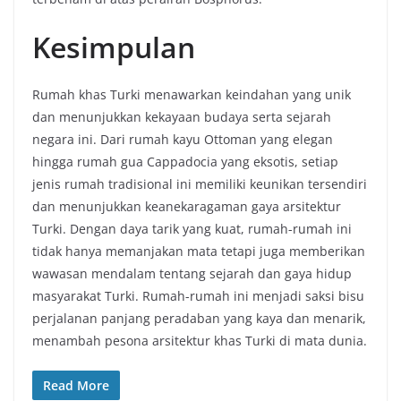
Kesimpulan
Rumah khas Turki menawarkan keindahan yang unik
dan menunjukkan kekayaan budaya serta sejarah
negara ini. Dari rumah kayu Ottoman yang elegan
hingga rumah gua Cappadocia yang eksotis, setiap
jenis rumah tradisional ini memiliki keunikan tersendiri
dan menunjukkan keanekaragaman gaya arsitektur
Turki. Dengan daya tarik yang kuat, rumah-rumah ini
tidak hanya memanjakan mata tetapi juga memberikan
wawasan mendalam tentang sejarah dan gaya hidup
masyarakat Turki. Rumah-rumah ini menjadi saksi bisu
perjalanan panjang peradaban yang kaya dan menarik,
menambah pesona arsitektur khas Turki di mata dunia.
Read More