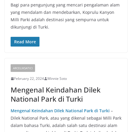
Bagi para pengunjung yang mencari pengalaman alam
yang mendalam dan mendebarkan, Koprulu Kanyon
Milli Parki adalah destinasi yang sempurna untuk
dikunjungi di Turki.
Read More
ARCELIKSATICI
February 22, 2024
Minnie Soto
Mengenal Keindahan Dilek
National Park di Turki
Mengenal Keindahan Dilek National Park di Turki
–
Dilek National Park, atau yang dikenal sebagai Milli Park
dalam bahasa Turki, adalah salah satu destinasi alam