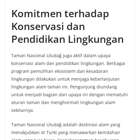
Komitmen terhadap
Konservasi dan
Pendidikan Lingkungan
Taman Nasional Uludağ juga aktif dalam upaya
konservasi alam dan pendidikan lingkungan. Berbagai
program pemulihan ekosistem dan kesadaran
lingkungan dilakukan untuk menjaga keberlanjutan
lingkungan alam taman ini. Pengunjung diundang
untuk menjadi bagian dari upaya ini dengan mematuhi
aturan taman dan menghormati lingkungan alam
sekitarnya.
Taman Nasional Uludağ adalah destinasi alam yang
menakjubkan di Turki yang menawarkan keindahan