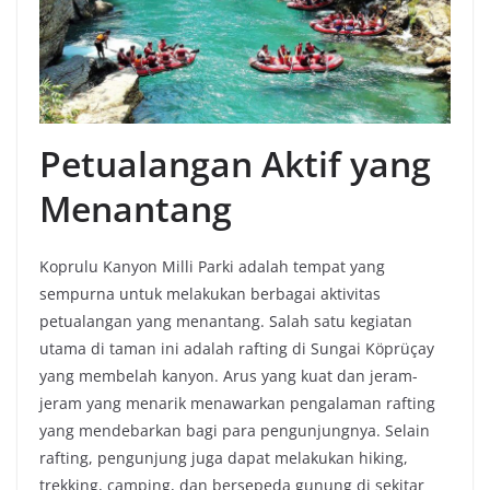
Petualangan Aktif yang
Menantang
Koprulu Kanyon Milli Parki adalah tempat yang
sempurna untuk melakukan berbagai aktivitas
petualangan yang menantang. Salah satu kegiatan
utama di taman ini adalah rafting di Sungai Köprüçay
yang membelah kanyon. Arus yang kuat dan jeram-
jeram yang menarik menawarkan pengalaman rafting
yang mendebarkan bagi para pengunjungnya. Selain
rafting, pengunjung juga dapat melakukan hiking,
trekking, camping, dan bersepeda gunung di sekitar