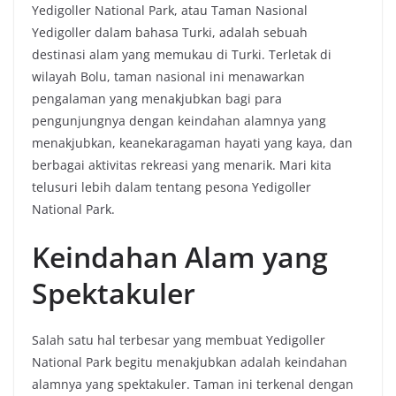
Yedigoller National Park, atau Taman Nasional
Yedigoller dalam bahasa Turki, adalah sebuah
destinasi alam yang memukau di Turki. Terletak di
wilayah Bolu, taman nasional ini menawarkan
pengalaman yang menakjubkan bagi para
pengunjungnya dengan keindahan alamnya yang
menakjubkan, keanekaragaman hayati yang kaya, dan
berbagai aktivitas rekreasi yang menarik. Mari kita
telusuri lebih dalam tentang pesona Yedigoller
National Park.
Keindahan Alam yang
Spektakuler
Salah satu hal terbesar yang membuat Yedigoller
National Park begitu menakjubkan adalah keindahan
alamnya yang spektakuler. Taman ini terkenal dengan