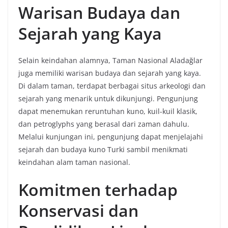
Warisan Budaya dan
Sejarah yang Kaya
Selain keindahan alamnya, Taman Nasional Aladağlar
juga memiliki warisan budaya dan sejarah yang kaya.
Di dalam taman, terdapat berbagai situs arkeologi dan
sejarah yang menarik untuk dikunjungi. Pengunjung
dapat menemukan reruntuhan kuno, kuil-kuil klasik,
dan petroglyphs yang berasal dari zaman dahulu.
Melalui kunjungan ini, pengunjung dapat menjelajahi
sejarah dan budaya kuno Turki sambil menikmati
keindahan alam taman nasional.
Komitmen terhadap
Konservasi dan