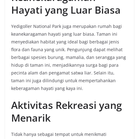
Hayati yang Luar Biasa
Yedigoller National Park juga merupakan rumah bagi
keanekaragaman hayati yang luar biasa. Taman ini
menyediakan habitat yang ideal bagi berbagai jenis
flora dan fauna yang unik. Pengunjung dapat melihat
berbagai spesies burung, mamalia, dan serangga yang
hidup di taman ini, menjadikannya surga bagi para
pecinta alam dan pengamat satwa liar. Selain itu,
taman ini juga dilindungi untuk mempertahankan
keberagaman hayati yang kaya ini.
Aktivitas Rekreasi yang
Menarik
Tidak hanya sebagai tempat untuk menikmati