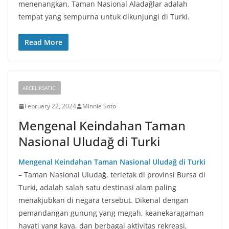
menenangkan, Taman Nasional Aladağlar adalah
tempat yang sempurna untuk dikunjungi di Turki.
Read More
ARCELIKSATICI
February 22, 2024
Minnie Soto
Mengenal Keindahan Taman
Nasional Uludağ di Turki
Mengenal Keindahan Taman Nasional Uludağ di Turki
– Taman Nasional Uludağ, terletak di provinsi Bursa di
Turki, adalah salah satu destinasi alam paling
menakjubkan di negara tersebut. Dikenal dengan
pemandangan gunung yang megah, keanekaragaman
hayati yang kaya, dan berbagai aktivitas rekreasi,