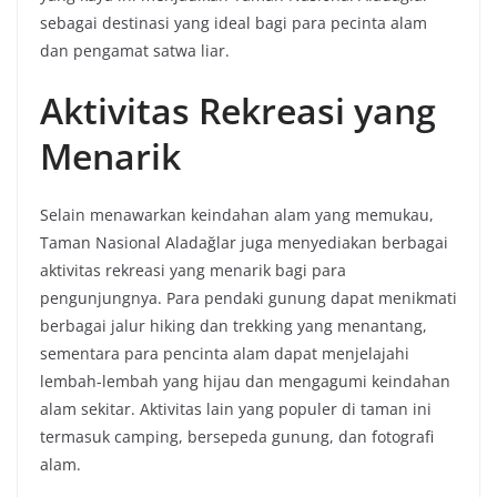
sebagai destinasi yang ideal bagi para pecinta alam
dan pengamat satwa liar.
Aktivitas Rekreasi yang
Menarik
Selain menawarkan keindahan alam yang memukau,
Taman Nasional Aladağlar juga menyediakan berbagai
aktivitas rekreasi yang menarik bagi para
pengunjungnya. Para pendaki gunung dapat menikmati
berbagai jalur hiking dan trekking yang menantang,
sementara para pencinta alam dapat menjelajahi
lembah-lembah yang hijau dan mengagumi keindahan
alam sekitar. Aktivitas lain yang populer di taman ini
termasuk camping, bersepeda gunung, dan fotografi
alam.