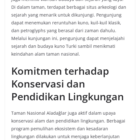
Di dalam taman, terdapat berbagai situs arkeologi dan
sejarah yang menarik untuk dikunjungi. Pengunjung
dapat menemukan reruntuhan kuno, kuil-kuil klasik,
dan petroglyphs yang berasal dari zaman dahulu.
Melalui kunjungan ini, pengunjung dapat menjelajahi
sejarah dan budaya kuno Turki sambil menikmati
keindahan alam taman nasional.
Komitmen terhadap
Konservasi dan
Pendidikan Lingkungan
Taman Nasional Aladağlar juga aktif dalam upaya
konservasi alam dan pendidikan lingkungan. Berbagai
program pemulihan ekosistem dan kesadaran
lingkungan dilakukan untuk menjaga keberlanjutan