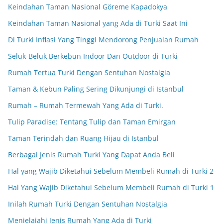
Keindahan Taman Nasional Göreme Kapadokya
Keindahan Taman Nasional yang Ada di Turki Saat Ini
Di Turki Inflasi Yang Tinggi Mendorong Penjualan Rumah
Seluk-Beluk Berkebun Indoor Dan Outdoor di Turki
Rumah Tertua Turki Dengan Sentuhan Nostalgia
Taman & Kebun Paling Sering Dikunjungi di Istanbul
Rumah – Rumah Termewah Yang Ada di Turki.
Tulip Paradise: Tentang Tulip dan Taman Emirgan
Taman Terindah dan Ruang Hijau di Istanbul
Berbagai Jenis Rumah Turki Yang Dapat Anda Beli
Hal yang Wajib Diketahui Sebelum Membeli Rumah di Turki 2
Hal Yang Wajib Diketahui Sebelum Membeli Rumah di Turki 1
Inilah Rumah Turki Dengan Sentuhan Nostalgia
Menjelajahi Jenis Rumah Yang Ada di Turki