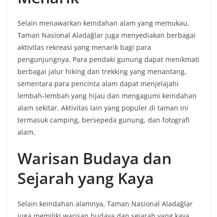
Selain menawarkan keindahan alam yang memukau,
Taman Nasional Aladağlar juga menyediakan berbagai
aktivitas rekreasi yang menarik bagi para
pengunjungnya. Para pendaki gunung dapat menikmati
berbagai jalur hiking dan trekking yang menantang,
sementara para pencinta alam dapat menjelajahi
lembah-lembah yang hijau dan mengagumi keindahan
alam sekitar. Aktivitas lain yang populer di taman ini
termasuk camping, bersepeda gunung, dan fotografi
alam.
Warisan Budaya dan
Sejarah yang Kaya
Selain keindahan alamnya, Taman Nasional Aladağlar
juga memiliki warisan budaya dan sejarah yang kaya.