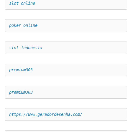
slot online
poker online
slot indonesia
premium303
premium303
https://www.geradordesenha.com/