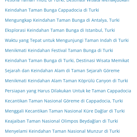
Keindahan Taman Bunga Cappadocia di Turki
Mengungkap Keindahan Taman Bunga di Antalya, Turki
Eksplorasi Keindahan Taman Bunga di Istanbul, Turki
Waktu yang Tepat untuk Mengunjungi Taman Indah di Turki
Menikmati Keindahan Festival Taman Bunga di Turki
Keindahan Taman Bunga di Turki, Destinasi Wisata Memikat
Sejarah dan Keindahan Alam di Taman Sejarah Göreme
Menikmati Keindahan Alam Taman Köprülü Canyon di Turki
Persiapan yang Harus Dilakukan Untuk ke Taman Cappadocia
Kecantikan Taman Nasional Göreme di Cappadocia, Turki
Menggali Kecantikan Taman Nasional Küre Dağlar di Turki
Keajaiban Taman Nasional Olimpos Beydağları di Turki
Menyelami Keindahan Taman Nasional Munzur di Turki