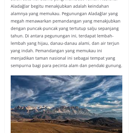
Aladağlar begitu menakjubkan adalah keindahan
alamnya yang memukau. Pegunungan Aladağlar yang
megah menawarkan pemandangan yang menakjubkan
dengan puncak-puncak yang tertutup salju sepanjang
tahun. Di antara pegunungan ini, terdapat lembah-
lembah yang hijau, danau-danau alami, dan air terjun
yang indah. Pemandangan yang memukau ini
menjadikan taman nasional ini sebagai tempat yang
sempurna bagi para pecinta alam dan pendaki gunung.