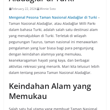
February 22, 2024
Minnie Soto
Mengenal Pesona Taman Nasional Aladağlar di Turki
–
Taman Nasional Aladağlar, atau Aladağlar Milli Parkı
dalam bahasa Turki, adalah salah satu destinasi alam
yang menakjubkan di Turki. Terletak di wilayah
pegunungan Taurus, taman nasional ini menawarkan
pengalaman yang luar biasa bagi para pengunjung
dengan keindahan alamnya yang memukau,
keanekaragaman hayati yang kaya, dan berbagai
aktivitas rekreasi yang menarik. Mari kita telusuri lebih
dalam tentang pesona Taman Nasional Aladağlar.
Keindahan Alam yang
Memukau
Salah satu hal utama yang membuat Taman Nasional