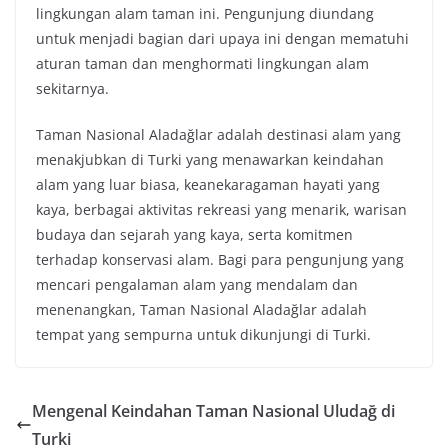
lingkungan alam taman ini. Pengunjung diundang
untuk menjadi bagian dari upaya ini dengan mematuhi
aturan taman dan menghormati lingkungan alam
sekitarnya.
Taman Nasional Aladağlar adalah destinasi alam yang
menakjubkan di Turki yang menawarkan keindahan
alam yang luar biasa, keanekaragaman hayati yang
kaya, berbagai aktivitas rekreasi yang menarik, warisan
budaya dan sejarah yang kaya, serta komitmen
terhadap konservasi alam. Bagi para pengunjung yang
mencari pengalaman alam yang mendalam dan
menenangkan, Taman Nasional Aladağlar adalah
tempat yang sempurna untuk dikunjungi di Turki.
Mengenal Keindahan Taman Nasional Uludağ di
Turki