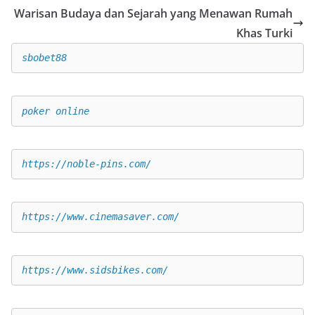
Warisan Budaya dan Sejarah yang Menawan Rumah
Khas Turki
sbobet88
poker online
https://noble-pins.com/
https://www.cinemasaver.com/
https://www.sidsbikes.com/