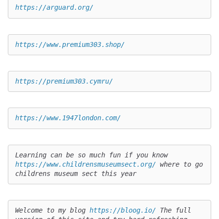
https://arguard.org/
https://www.premium303.shop/
https://premium303.cymru/
https://www.1947london.com/
Learning can be so much fun if you know 
https://www.childrensmuseumsect.org/
 where to go 
childrens museum sect this year
Welcome to my blog 
https://bloog.io/
 The full 