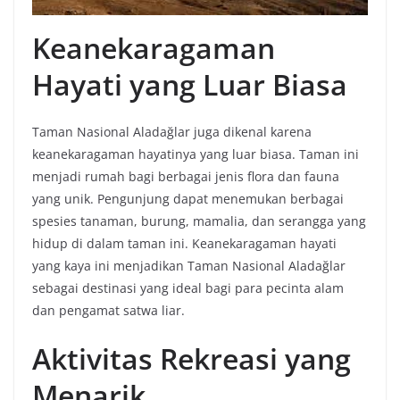
Keanekaragaman
Hayati yang Luar Biasa
Taman Nasional Aladağlar juga dikenal karena
keanekaragaman hayatinya yang luar biasa. Taman ini
menjadi rumah bagi berbagai jenis flora dan fauna
yang unik. Pengunjung dapat menemukan berbagai
spesies tanaman, burung, mamalia, dan serangga yang
hidup di dalam taman ini. Keanekaragaman hayati
yang kaya ini menjadikan Taman Nasional Aladağlar
sebagai destinasi yang ideal bagi para pecinta alam
dan pengamat satwa liar.
Aktivitas Rekreasi yang
Menarik