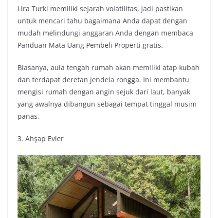
Lira Turki memiliki sejarah volatilitas, jadi pastikan
untuk mencari tahu bagaimana Anda dapat dengan
mudah melindungi anggaran Anda dengan membaca
Panduan Mata Uang Pembeli Properti gratis.
Biasanya, aula tengah rumah akan memiliki atap kubah
dan terdapat deretan jendela rongga. Ini membantu
mengisi rumah dengan angin sejuk dari laut, banyak
yang awalnya dibangun sebagai tempat tinggal musim
panas.
3. Ahşap Evler