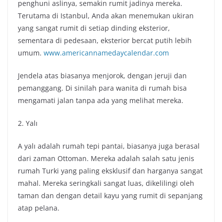
penghuni aslinya, semakin rumit jadinya mereka.
Terutama di Istanbul, Anda akan menemukan ukiran
yang sangat rumit di setiap dinding eksterior,
sementara di pedesaan, eksterior bercat putih lebih
umum.
www.americannamedaycalendar.com
Jendela atas biasanya menjorok, dengan jeruji dan
pemanggang. Di sinilah para wanita di rumah bisa
mengamati jalan tanpa ada yang melihat mereka.
2. Yalı
A yalı adalah rumah tepi pantai, biasanya juga berasal
dari zaman Ottoman. Mereka adalah salah satu jenis
rumah Turki yang paling eksklusif dan harganya sangat
mahal. Mereka seringkali sangat luas, dikelilingi oleh
taman dan dengan detail kayu yang rumit di sepanjang
atap pelana.