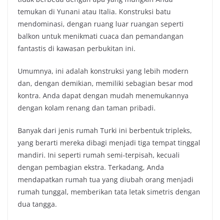
temukan di Yunani atau Italia. Konstruksi batu
mendominasi, dengan ruang luar ruangan seperti
balkon untuk menikmati cuaca dan pemandangan
fantastis di kawasan perbukitan ini.
Umumnya, ini adalah konstruksi yang lebih modern
dan, dengan demikian, memiliki sebagian besar mod
kontra. Anda dapat dengan mudah menemukannya
dengan kolam renang dan taman pribadi.
Banyak dari jenis rumah Turki ini berbentuk tripleks,
yang berarti mereka dibagi menjadi tiga tempat tinggal
mandiri. Ini seperti rumah semi-terpisah, kecuali
dengan pembagian ekstra. Terkadang, Anda
mendapatkan rumah tua yang diubah orang menjadi
rumah tunggal, memberikan tata letak simetris dengan
dua tangga.