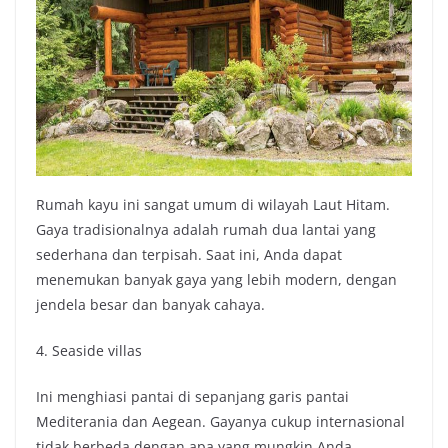
Rumah kayu ini sangat umum di wilayah Laut Hitam.
Gaya tradisionalnya adalah rumah dua lantai yang
sederhana dan terpisah. Saat ini, Anda dapat
menemukan banyak gaya yang lebih modern, dengan
jendela besar dan banyak cahaya.
4. Seaside villas
Ini menghiasi pantai di sepanjang garis pantai
Mediterania dan Aegean. Gayanya cukup internasional
tidak berbeda dengan apa yang mungkin Anda