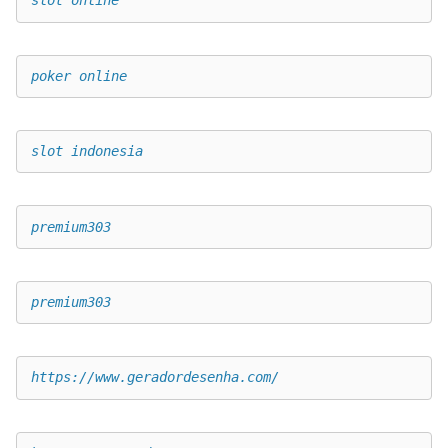
slot online
poker online
slot indonesia
premium303
premium303
https://www.geradordesenha.com/