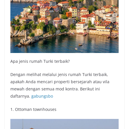
Apa jenis rumah Turki terbaik?
Dengan melihat melalui jenis rumah Turki terbaik,
apakah Anda mencari properti bersejarah atau vila
mewah dengan semua mod kontra. Berikut ini
daftarnya.
gabungsbo
1. Ottoman townhouses