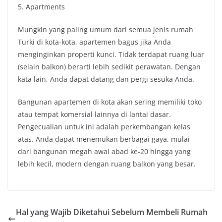
5. Apartments
Mungkin yang paling umum dari semua jenis rumah
Turki di kota-kota, apartemen bagus jika Anda
menginginkan properti kunci. Tidak terdapat ruang luar
(selain balkon) berarti lebih sedikit perawatan. Dengan
kata lain, Anda dapat datang dan pergi sesuka Anda.
Bangunan apartemen di kota akan sering memiliki toko
atau tempat komersial lainnya di lantai dasar.
Pengecualian untuk ini adalah perkembangan kelas
atas. Anda dapat menemukan berbagai gaya, mulai
dari bangunan megah awal abad ke-20 hingga yang
lebih kecil, modern dengan ruang balkon yang besar.
Hal yang Wajib Diketahui Sebelum Membeli Rumah