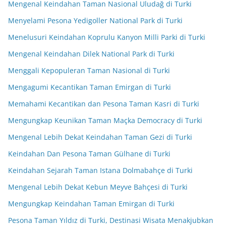
Mengenal Keindahan Taman Nasional Uludağ di Turki
Menyelami Pesona Yedigoller National Park di Turki
Menelusuri Keindahan Koprulu Kanyon Milli Parki di Turki
Mengenal Keindahan Dilek National Park di Turki
Menggali Kepopuleran Taman Nasional di Turki
Mengagumi Kecantikan Taman Emirgan di Turki
Memahami Kecantikan dan Pesona Taman Kasri di Turki
Mengungkap Keunikan Taman Maçka Democracy di Turki
Mengenal Lebih Dekat Keindahan Taman Gezi di Turki
Keindahan Dan Pesona Taman Gülhane di Turki
Keindahan Sejarah Taman Istana Dolmabahçe di Turki
Mengenal Lebih Dekat Kebun Meyve Bahçesi di Turki
Mengungkap Keindahan Taman Emirgan di Turki
Pesona Taman Yıldız di Turki, Destinasi Wisata Menakjubkan