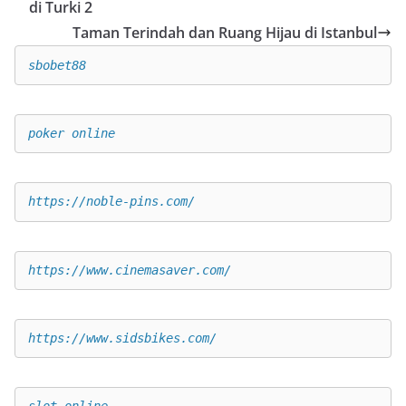
di Turki 2
Taman Terindah dan Ruang Hijau di Istanbul
sbobet88
poker online
https://noble-pins.com/
https://www.cinemasaver.com/
https://www.sidsbikes.com/