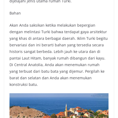
dijelajahi jenis utama rumah Turki.
Bahan
Akan Anda saksikan ketika melakukan bepergian
dengan melintasi Turki bahwa terdapat gaya arsitektur
yang khas di antara berbagai daerah. Iklim Turki begitu
bervariasi dan ini berarti bahan yang tersedia secara
historis sangat berbeda. Lebih jauh ke utara dan di
pantai Laut Hitam, banyak rumah dibangun dari kayu.
Di Central Anatolia, Anda akan menemukan rumah
yang terbuat dari batu bata yang dijemur. Pergilah ke
barat dan selatan dan Anda akan menemukan
konstruksi batu.