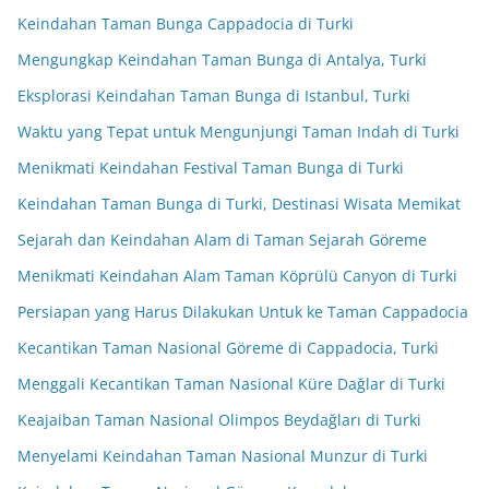
Keindahan Taman Bunga Cappadocia di Turki
Mengungkap Keindahan Taman Bunga di Antalya, Turki
Eksplorasi Keindahan Taman Bunga di Istanbul, Turki
Waktu yang Tepat untuk Mengunjungi Taman Indah di Turki
Menikmati Keindahan Festival Taman Bunga di Turki
Keindahan Taman Bunga di Turki, Destinasi Wisata Memikat
Sejarah dan Keindahan Alam di Taman Sejarah Göreme
Menikmati Keindahan Alam Taman Köprülü Canyon di Turki
Persiapan yang Harus Dilakukan Untuk ke Taman Cappadocia
Kecantikan Taman Nasional Göreme di Cappadocia, Turki
Menggali Kecantikan Taman Nasional Küre Dağlar di Turki
Keajaiban Taman Nasional Olimpos Beydağları di Turki
Menyelami Keindahan Taman Nasional Munzur di Turki