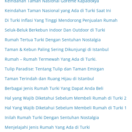
Keindahan Taman Nasional Göreme Kapadokya
Keindahan Taman Nasional yang Ada di Turki Saat Ini
Di Turki Inflasi Yang Tinggi Mendorong Penjualan Rumah
Seluk-Beluk Berkebun Indoor Dan Outdoor di Turki
Rumah Tertua Turki Dengan Sentuhan Nostalgia
Taman & Kebun Paling Sering Dikunjungi di Istanbul
Rumah – Rumah Termewah Yang Ada di Turki.
Tulip Paradise: Tentang Tulip dan Taman Emirgan
Taman Terindah dan Ruang Hijau di Istanbul
Berbagai Jenis Rumah Turki Yang Dapat Anda Beli
Hal yang Wajib Diketahui Sebelum Membeli Rumah di Turki 2
Hal Yang Wajib Diketahui Sebelum Membeli Rumah di Turki 1
Inilah Rumah Turki Dengan Sentuhan Nostalgia
Menjelajahi Jenis Rumah Yang Ada di Turki