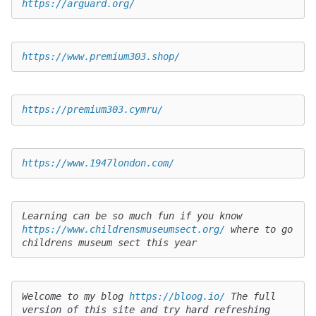
https://arguard.org/
https://www.premium303.shop/
https://premium303.cymru/
https://www.1947london.com/
Learning can be so much fun if you know 
https://www.childrensmuseumsect.org/
 where to go 
childrens museum sect this year
Welcome to my blog 
https://bloog.io/
 The full 
version of this site and try hard refreshing 