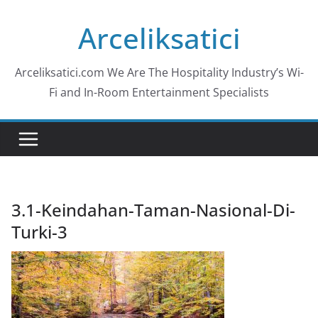
Skip
Arceliksatici
to
content
Arceliksatici.com We Are The Hospitality Industry’s Wi-
Fi and In-Room Entertainment Specialists
3.1-Keindahan-Taman-Nasional-Di-
Turki-3