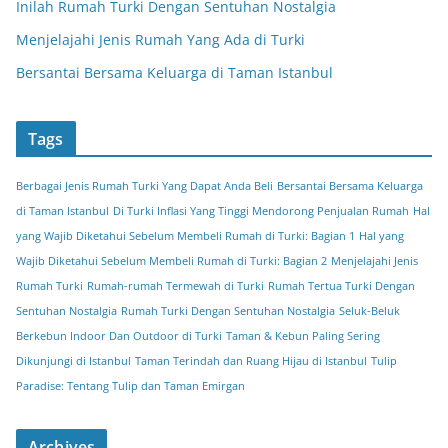
Inilah Rumah Turki Dengan Sentuhan Nostalgia
Menjelajahi Jenis Rumah Yang Ada di Turki
Bersantai Bersama Keluarga di Taman Istanbul
Tags
Berbagai Jenis Rumah Turki Yang Dapat Anda Beli
Bersantai Bersama Keluarga
di Taman Istanbul
Di Turki Inflasi Yang Tinggi Mendorong Penjualan Rumah
Hal
yang Wajib Diketahui Sebelum Membeli Rumah di Turki: Bagian 1
Hal yang
Wajib Diketahui Sebelum Membeli Rumah di Turki: Bagian 2
Menjelajahi Jenis
Rumah Turki
Rumah-rumah Termewah di Turki
Rumah Tertua Turki Dengan
Sentuhan Nostalgia
Rumah Turki Dengan Sentuhan Nostalgia
Seluk-Beluk
Berkebun Indoor Dan Outdoor di Turki
Taman & Kebun Paling Sering
Dikunjungi di Istanbul
Taman Terindah dan Ruang Hijau di Istanbul
Tulip
Paradise: Tentang Tulip dan Taman Emirgan
Archives