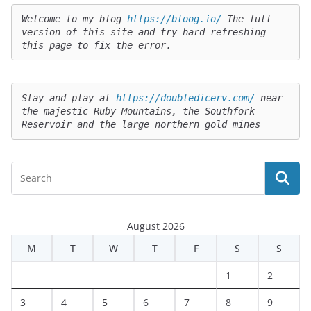
Welcome to my blog 
https://bloog.io/
 The full 
version of this site and try hard refreshing 
this page to fix the error.
Stay and play at 
https://doubledicerv.com/
 near 
the majestic Ruby Mountains, the Southfork 
Reservoir and the large northern gold mines
August 2026
M
T
W
T
F
S
S
1
2
3
4
5
6
7
8
9