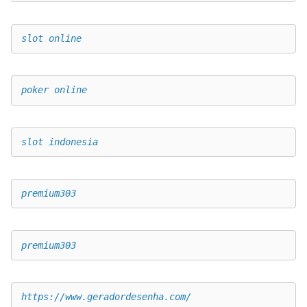
slot online
poker online
slot indonesia
premium303
premium303
https://www.geradordesenha.com/