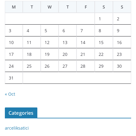
M
T
W
T
F
S
S
1
2
3
4
5
6
7
8
9
10
11
12
13
14
15
16
17
18
19
20
21
22
23
24
25
26
27
28
29
30
31
« Oct
Categories
arceliksatici