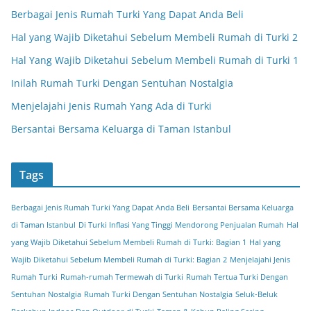
Berbagai Jenis Rumah Turki Yang Dapat Anda Beli
Hal yang Wajib Diketahui Sebelum Membeli Rumah di Turki 2
Hal Yang Wajib Diketahui Sebelum Membeli Rumah di Turki 1
Inilah Rumah Turki Dengan Sentuhan Nostalgia
Menjelajahi Jenis Rumah Yang Ada di Turki
Bersantai Bersama Keluarga di Taman Istanbul
Tags
Berbagai Jenis Rumah Turki Yang Dapat Anda Beli
Bersantai Bersama Keluarga
di Taman Istanbul
Di Turki Inflasi Yang Tinggi Mendorong Penjualan Rumah
Hal
yang Wajib Diketahui Sebelum Membeli Rumah di Turki: Bagian 1
Hal yang
Wajib Diketahui Sebelum Membeli Rumah di Turki: Bagian 2
Menjelajahi Jenis
Rumah Turki
Rumah-rumah Termewah di Turki
Rumah Tertua Turki Dengan
Sentuhan Nostalgia
Rumah Turki Dengan Sentuhan Nostalgia
Seluk-Beluk