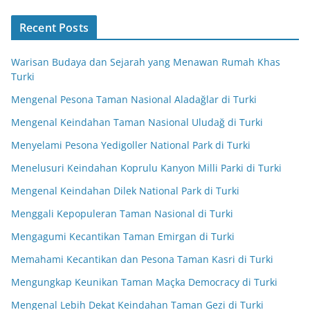
Recent Posts
Warisan Budaya dan Sejarah yang Menawan Rumah Khas
Turki
Mengenal Pesona Taman Nasional Aladağlar di Turki
Mengenal Keindahan Taman Nasional Uludağ di Turki
Menyelami Pesona Yedigoller National Park di Turki
Menelusuri Keindahan Koprulu Kanyon Milli Parki di Turki
Mengenal Keindahan Dilek National Park di Turki
Menggali Kepopuleran Taman Nasional di Turki
Mengagumi Kecantikan Taman Emirgan di Turki
Memahami Kecantikan dan Pesona Taman Kasri di Turki
Mengungkap Keunikan Taman Maçka Democracy di Turki
Mengenal Lebih Dekat Keindahan Taman Gezi di Turki