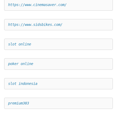
https://www.cinemasaver.com/
https://www.sidsbikes.com/
slot online
poker online
slot indonesia
premium303