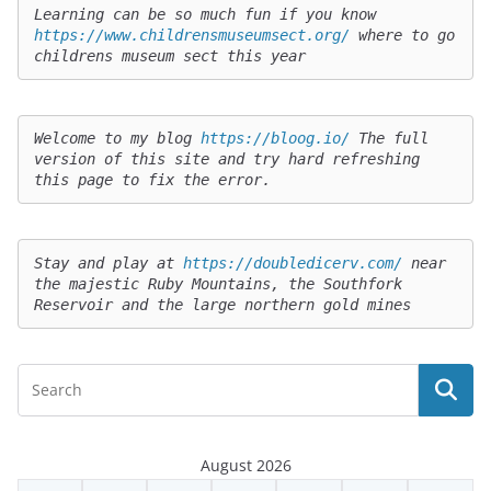
Learning can be so much fun if you know 
https://www.childrensmuseumsect.org/
 where to go 
childrens museum sect this year
Welcome to my blog 
https://bloog.io/
 The full 
version of this site and try hard refreshing 
this page to fix the error.
Stay and play at 
https://doubledicerv.com/
 near 
the majestic Ruby Mountains, the Southfork 
Reservoir and the large northern gold mines
August 2026