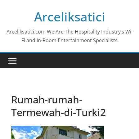
Skip
Arceliksatici
to
content
Arceliksatici.com We Are The Hospitality Industry’s Wi-
Fi and In-Room Entertainment Specialists
Rumah-rumah-
Termewah-di-Turki2