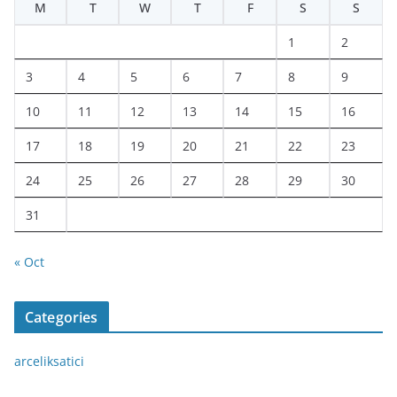
M
T
W
T
F
S
S
1
2
3
4
5
6
7
8
9
10
11
12
13
14
15
16
17
18
19
20
21
22
23
24
25
26
27
28
29
30
31
« Oct
Categories
arceliksatici