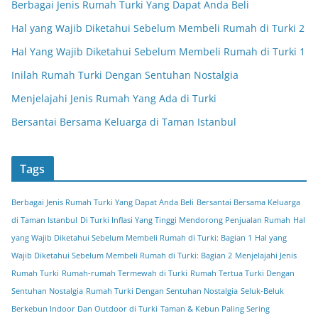
Berbagai Jenis Rumah Turki Yang Dapat Anda Beli
Hal yang Wajib Diketahui Sebelum Membeli Rumah di Turki 2
Hal Yang Wajib Diketahui Sebelum Membeli Rumah di Turki 1
Inilah Rumah Turki Dengan Sentuhan Nostalgia
Menjelajahi Jenis Rumah Yang Ada di Turki
Bersantai Bersama Keluarga di Taman Istanbul
Tags
Berbagai Jenis Rumah Turki Yang Dapat Anda Beli
Bersantai Bersama Keluarga
di Taman Istanbul
Di Turki Inflasi Yang Tinggi Mendorong Penjualan Rumah
Hal
yang Wajib Diketahui Sebelum Membeli Rumah di Turki: Bagian 1
Hal yang
Wajib Diketahui Sebelum Membeli Rumah di Turki: Bagian 2
Menjelajahi Jenis
Rumah Turki
Rumah-rumah Termewah di Turki
Rumah Tertua Turki Dengan
Sentuhan Nostalgia
Rumah Turki Dengan Sentuhan Nostalgia
Seluk-Beluk
Berkebun Indoor Dan Outdoor di Turki
Taman & Kebun Paling Sering