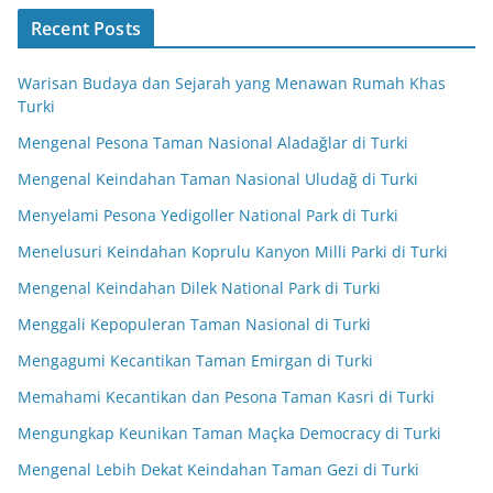
Recent Posts
Warisan Budaya dan Sejarah yang Menawan Rumah Khas
Turki
Mengenal Pesona Taman Nasional Aladağlar di Turki
Mengenal Keindahan Taman Nasional Uludağ di Turki
Menyelami Pesona Yedigoller National Park di Turki
Menelusuri Keindahan Koprulu Kanyon Milli Parki di Turki
Mengenal Keindahan Dilek National Park di Turki
Menggali Kepopuleran Taman Nasional di Turki
Mengagumi Kecantikan Taman Emirgan di Turki
Memahami Kecantikan dan Pesona Taman Kasri di Turki
Mengungkap Keunikan Taman Maçka Democracy di Turki
Mengenal Lebih Dekat Keindahan Taman Gezi di Turki