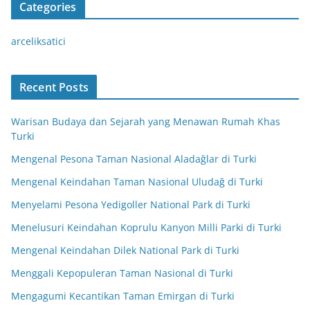
Categories
arceliksatici
Recent Posts
Warisan Budaya dan Sejarah yang Menawan Rumah Khas
Turki
Mengenal Pesona Taman Nasional Aladağlar di Turki
Mengenal Keindahan Taman Nasional Uludağ di Turki
Menyelami Pesona Yedigoller National Park di Turki
Menelusuri Keindahan Koprulu Kanyon Milli Parki di Turki
Mengenal Keindahan Dilek National Park di Turki
Menggali Kepopuleran Taman Nasional di Turki
Mengagumi Kecantikan Taman Emirgan di Turki