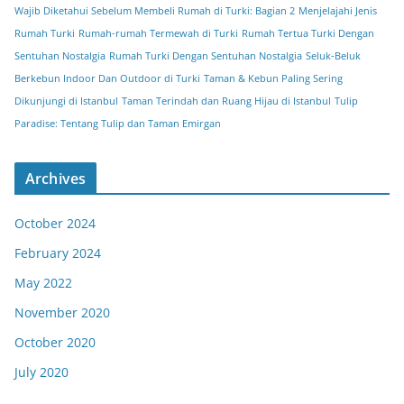
Wajib Diketahui Sebelum Membeli Rumah di Turki: Bagian 2
Menjelajahi Jenis
Rumah Turki
Rumah-rumah Termewah di Turki
Rumah Tertua Turki Dengan
Sentuhan Nostalgia
Rumah Turki Dengan Sentuhan Nostalgia
Seluk-Beluk
Berkebun Indoor Dan Outdoor di Turki
Taman & Kebun Paling Sering
Dikunjungi di Istanbul
Taman Terindah dan Ruang Hijau di Istanbul
Tulip
Paradise: Tentang Tulip dan Taman Emirgan
Archives
October 2024
February 2024
May 2022
November 2020
October 2020
July 2020