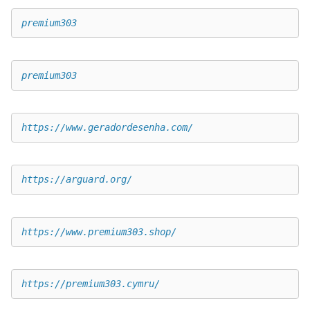
premium303
premium303
https://www.geradordesenha.com/
https://arguard.org/
https://www.premium303.shop/
https://premium303.cymru/