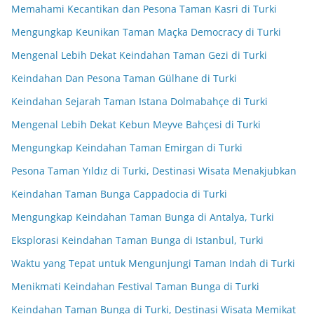
Memahami Kecantikan dan Pesona Taman Kasri di Turki
Mengungkap Keunikan Taman Maçka Democracy di Turki
Mengenal Lebih Dekat Keindahan Taman Gezi di Turki
Keindahan Dan Pesona Taman Gülhane di Turki
Keindahan Sejarah Taman Istana Dolmabahçe di Turki
Mengenal Lebih Dekat Kebun Meyve Bahçesi di Turki
Mengungkap Keindahan Taman Emirgan di Turki
Pesona Taman Yıldız di Turki, Destinasi Wisata Menakjubkan
Keindahan Taman Bunga Cappadocia di Turki
Mengungkap Keindahan Taman Bunga di Antalya, Turki
Eksplorasi Keindahan Taman Bunga di Istanbul, Turki
Waktu yang Tepat untuk Mengunjungi Taman Indah di Turki
Menikmati Keindahan Festival Taman Bunga di Turki
Keindahan Taman Bunga di Turki, Destinasi Wisata Memikat