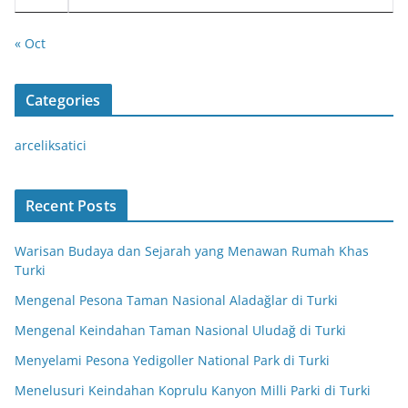
« Oct
Categories
arceliksatici
Recent Posts
Warisan Budaya dan Sejarah yang Menawan Rumah Khas
Turki
Mengenal Pesona Taman Nasional Aladağlar di Turki
Mengenal Keindahan Taman Nasional Uludağ di Turki
Menyelami Pesona Yedigoller National Park di Turki
Menelusuri Keindahan Koprulu Kanyon Milli Parki di Turki