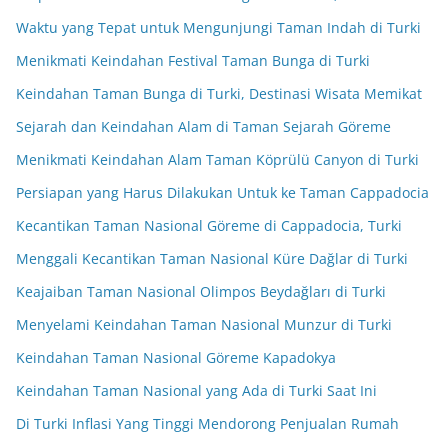
Waktu yang Tepat untuk Mengunjungi Taman Indah di Turki
Menikmati Keindahan Festival Taman Bunga di Turki
Keindahan Taman Bunga di Turki, Destinasi Wisata Memikat
Sejarah dan Keindahan Alam di Taman Sejarah Göreme
Menikmati Keindahan Alam Taman Köprülü Canyon di Turki
Persiapan yang Harus Dilakukan Untuk ke Taman Cappadocia
Kecantikan Taman Nasional Göreme di Cappadocia, Turki
Menggali Kecantikan Taman Nasional Küre Dağlar di Turki
Keajaiban Taman Nasional Olimpos Beydağları di Turki
Menyelami Keindahan Taman Nasional Munzur di Turki
Keindahan Taman Nasional Göreme Kapadokya
Keindahan Taman Nasional yang Ada di Turki Saat Ini
Di Turki Inflasi Yang Tinggi Mendorong Penjualan Rumah