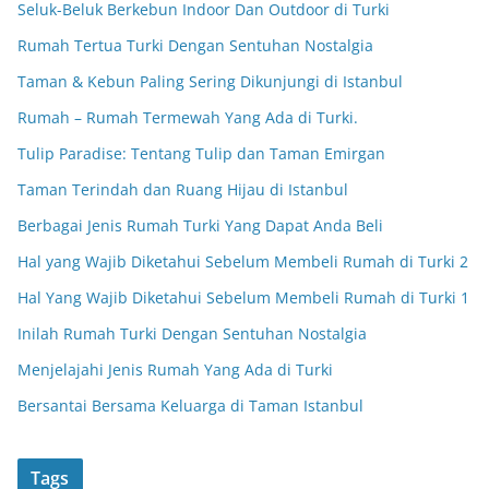
Seluk-Beluk Berkebun Indoor Dan Outdoor di Turki
Rumah Tertua Turki Dengan Sentuhan Nostalgia
Taman & Kebun Paling Sering Dikunjungi di Istanbul
Rumah – Rumah Termewah Yang Ada di Turki.
Tulip Paradise: Tentang Tulip dan Taman Emirgan
Taman Terindah dan Ruang Hijau di Istanbul
Berbagai Jenis Rumah Turki Yang Dapat Anda Beli
Hal yang Wajib Diketahui Sebelum Membeli Rumah di Turki 2
Hal Yang Wajib Diketahui Sebelum Membeli Rumah di Turki 1
Inilah Rumah Turki Dengan Sentuhan Nostalgia
Menjelajahi Jenis Rumah Yang Ada di Turki
Bersantai Bersama Keluarga di Taman Istanbul
Tags