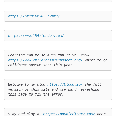
https://premium303.cymru/
https://www.1947london.com/
Learning can be so much fun if you know 
https://www.childrensmuseumsect.org/
 where to go 
childrens museum sect this year
Welcome to my blog 
https://bloog.io/
 The full 
version of this site and try hard refreshing 
this page to fix the error.
Stay and play at 
https://doubledicerv.com/
 near 