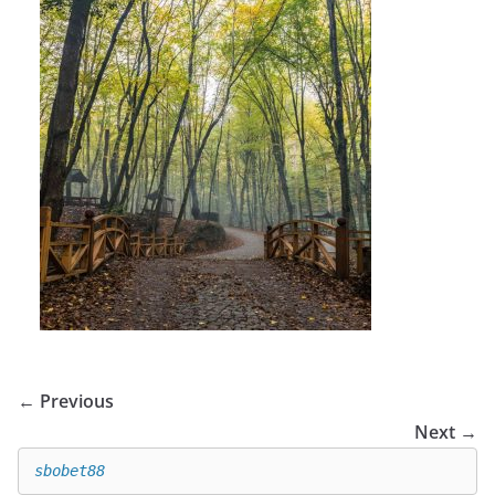
← Previous
Next →
sbobet88