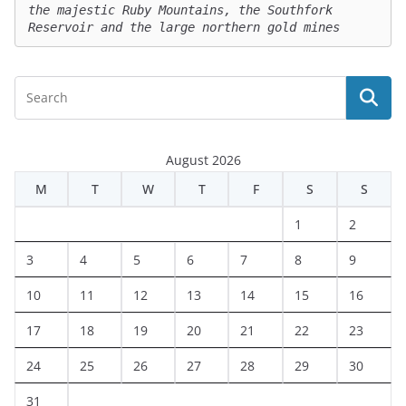
the majestic Ruby Mountains, the Southfork 
Reservoir and the large northern gold mines
August 2026
M
T
W
T
F
S
S
1
2
3
4
5
6
7
8
9
10
11
12
13
14
15
16
17
18
19
20
21
22
23
24
25
26
27
28
29
30
31